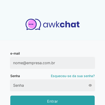
e-mail
Senha
Esqueceu-se da sua senha?
Entrar